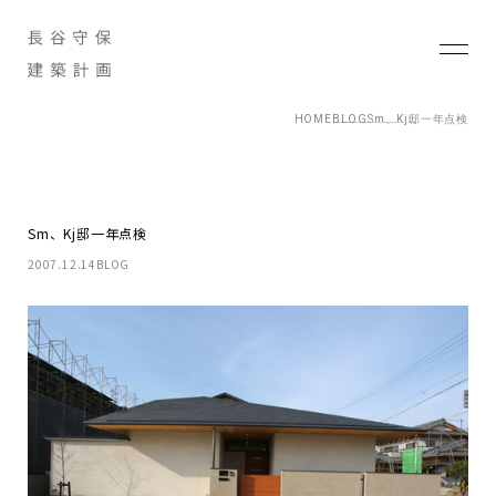
HOME
BLOG
Sm、Kj邸一年点検
Sm、Kj邸一年点検
2007.12.14
BLOG