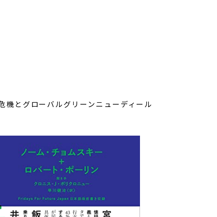
危機とグローバルグリーンニューディール