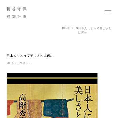
HOME
BLOG
日本人にとって美しさと
は何か
日本人にとって美しさとは何か
2016.01.24
BLOG